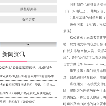
同时我们也在征集各类语言
微整形美容
日语（N2以上）、葡萄牙语
2.具有基础的科学常识（
激光磨皮
任务时限：2月/篇，根据
最佳】
格式要求：志愿者需将英文
档，您对照文字内容进行翻译
由我安排给审核人员，最后
新闻资讯
线”，关注我们就可以看到您
信官方微信号 tianwenzaix
2025年3月15日最新新闻资讯：权威解读与前瞻分析！
重要提示：我们都是志愿翻
重点新闻-重点新闻-有色金属中国有色网-中国金属报主办
过，如果您翻译篇数多、质
应征须知：若接受文件任务
省市政闻南通网-南通新闻－资讯－生活首选门户
除，感谢您的理解与配合！
新闻简讯天极网_IT热点新闻_互联网热点
知的情况下将负责人删除，
早啊！新闻来了〔20250609〕
时间以及精力筛选的符合要