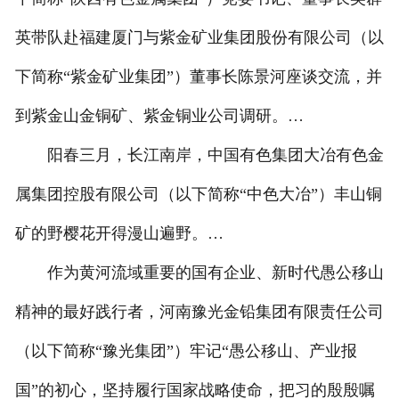
英带队赴福建厦门与紫金矿业集团股份有限公司（以
下简称“紫金矿业集团”）董事长陈景河座谈交流，并
到紫金山金铜矿、紫金铜业公司调研。…
阳春三月，长江南岸，中国有色集团大冶有色金
属集团控股有限公司（以下简称“中色大冶”）丰山铜
矿的野樱花开得漫山遍野。…
作为黄河流域重要的国有企业、新时代愚公移山
精神的最好践行者，河南豫光金铅集团有限责任公司
（以下简称“豫光集团”）牢记“愚公移山、产业报
国”的初心，坚持履行国家战略使命，把习的殷殷嘱