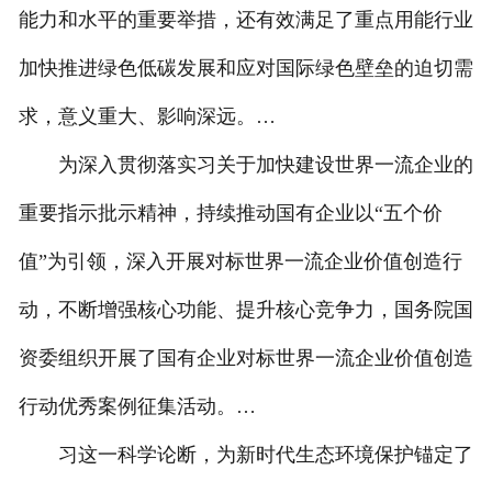
能力和水平的重要举措，还有效满足了重点用能行业
联系我们
加快推进绿色低碳发展和应对国际绿色壁垒的迫切需
求，意义重大、影响深远。…
为深入贯彻落实习关于加快建设世界一流企业的
重要指示批示精神，持续推动国有企业以“五个价
值”为引领，深入开展对标世界一流企业价值创造行
动，不断增强核心功能、提升核心竞争力，国务院国
资委组织开展了国有企业对标世界一流企业价值创造
行动优秀案例征集活动。…
习这一科学论断，为新时代生态环境保护锚定了