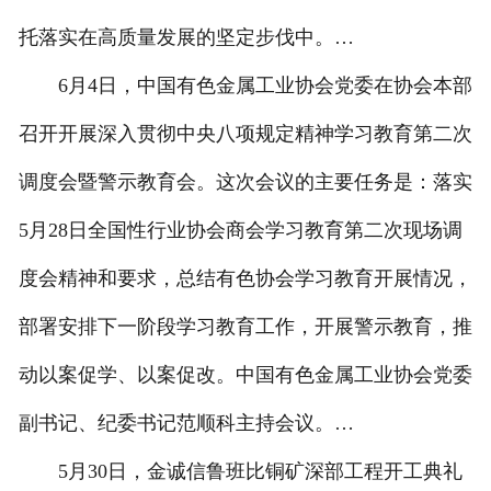
托落实在高质量发展的坚定步伐中。…
6月4日，中国有色金属工业协会党委在协会本部
召开开展深入贯彻中央八项规定精神学习教育第二次
调度会暨警示教育会。这次会议的主要任务是：落实
5月28日全国性行业协会商会学习教育第二次现场调
度会精神和要求，总结有色协会学习教育开展情况，
部署安排下一阶段学习教育工作，开展警示教育，推
动以案促学、以案促改。中国有色金属工业协会党委
副书记、纪委书记范顺科主持会议。…
5月30日，金诚信鲁班比铜矿深部工程开工典礼