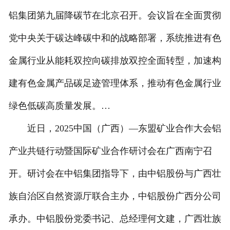
铝集团第九届降碳节在北京召开。会议旨在全面贯彻
党中央关于碳达峰碳中和的战略部署，系统推进有色
金属行业从能耗双控向碳排放双控全面转型，加速构
建有色金属产品碳足迹管理体系，推动有色金属行业
绿色低碳高质量发展。…
近日，2025中国（广西）—东盟矿业合作大会铝
产业共链行动暨国际矿业合作研讨会在广西南宁召
开。研讨会在中铝集团指导下，由中铝股份与广西壮
族自治区自然资源厅联合主办，中铝股份广西分公司
承办。中铝股份党委书记、总经理何文建，广西壮族