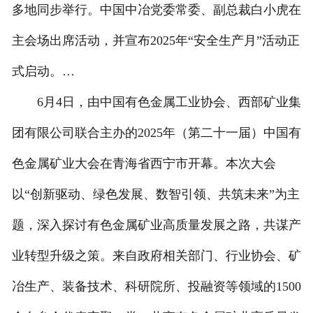
多地同步举行。中国中冶党委常委、副总裁白小虎在
主会场出席活动，并宣布2025年“安全生产月”活动正
式启动。…
6月4日，由中国有色金属工业协会、西部矿业集
团有限公司联合主办的2025年（第二十一届）中国有
色金属矿业大会在青海省西宁市开幕。本次大会
以“创新驱动、绿色发展、数智引领、共筑未来”为主
题，深入探讨有色金属矿业高质量发展之路，共谋产
业转型升级之策。来自政府相关部门、行业协会、矿
冶生产、装备技术、科研院所、投融资等领域的1500