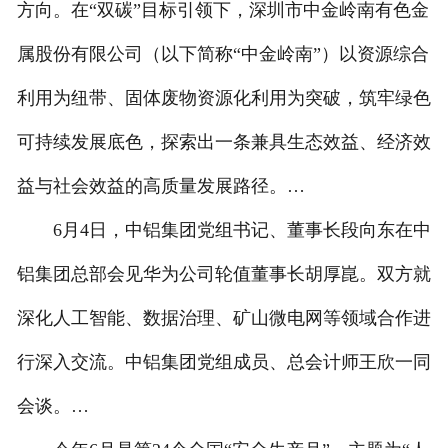
方向。在“双碳”目标引领下，深圳市中金岭南有色金
属股份有限公司（以下简称“中金岭南”）以资源综合
利用为纽带、固体废物资源化利用为突破，筑牢绿色
可持续发展底色，探索出一条兼具生态效益、经济效
益与社会效益的高质量发展路径。…
6月4日，中铝集团党组书记、董事长段向东在中
铝集团总部会见华为公司轮值董事长胡厚崑。双方就
深化人工智能、数据治理、矿山微电网等领域合作进
行深入交流。中铝集团党组成员、总会计师王欣一同
会谈。…