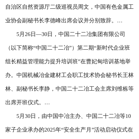
自治区自然资源厅二级巡视员周文，中国有色金属工
业协会副秘书长李德峰出席会议并分别致辞。…
5月26日—30日，中国二十二冶集团有限公司
（以下简称“中国二十二冶”）第二期“新时代企业班
组长精益管理能力提升培训班”在曹妃甸培训基地举
办。中国机械冶金建材工会职工技术协会秘书长王林
林、副秘书长李静，中国二十二冶工会主席刘维栋等
出席开班仪式。…
5月30日，由中国中冶主办、中国二十二冶等10
家子企业承办的2025年“安全生产月”活动启动仪式在