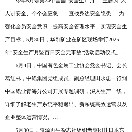
今年6月是第24个全国“安全生产月”，主题为“人
人讲安全、个个会应急——查找身边安全隐患”。为
强化全员安全意识，提高安全管理水平，实现安全生
产目标，5月30日，华刚矿业在矿区现场举行2025
年“安全生产月暨百日安全无事故”活动启动仪式。…
6月4日，中国有色金属工业协会党委书记、会长
葛红林，中铝集团党组成员、副总经理田永忠一行到
中国铝业青海分公司开展专题调研，深入生产一线，
详细了解老生产系统平稳退出、新系统高效运营以及
企业整体运营情况。…
5月30日，资源再生杂志社组织考察团赴日本东