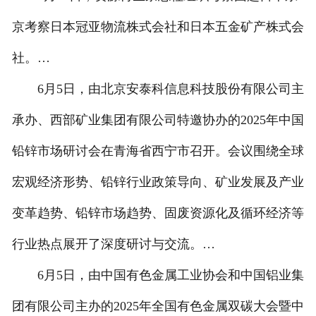
京考察日本冠亚物流株式会社和日本五金矿产株式会
社。…
6月5日，由北京安泰科信息科技股份有限公司主
承办、西部矿业集团有限公司特邀协办的2025年中国
铅锌市场研讨会在青海省西宁市召开。会议围绕全球
宏观经济形势、铅锌行业政策导向、矿业发展及产业
变革趋势、铅锌市场趋势、固废资源化及循环经济等
行业热点展开了深度研讨与交流。…
6月5日，由中国有色金属工业协会和中国铝业集
团有限公司主办的2025年全国有色金属双碳大会暨中