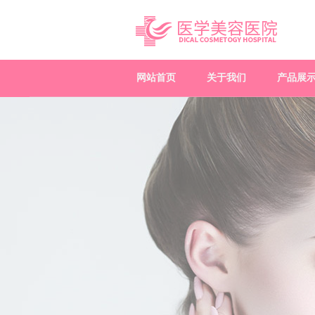
网站首页
关于我们
产品展