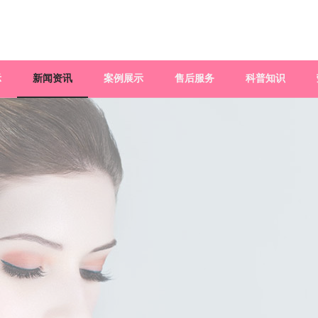
示
新闻资讯
案例展示
售后服务
科普知识