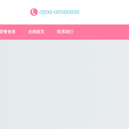
0898-08980898
荣誉资质
在线留言
联系我们