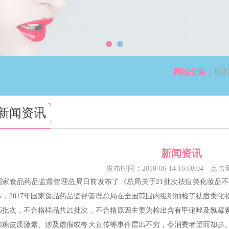
网站公告：
NO
新闻资讯
新闻资讯
发布时间：2018-06-14 16:00:04
点击
国家食品药品监督管理总局日前发布了《总局关于21批次祛痘类化妆品不合
示，2017年国家食品药品监督管理总局在全国范围内组织抽检了祛痘类化妆
65批次，不合格样品共21批次，不合格原因主要为检出含有甲硝唑及氯
加糖皮质激素、涉及虚假或夸大宣传等事件层出不穷，令消费者望而却步