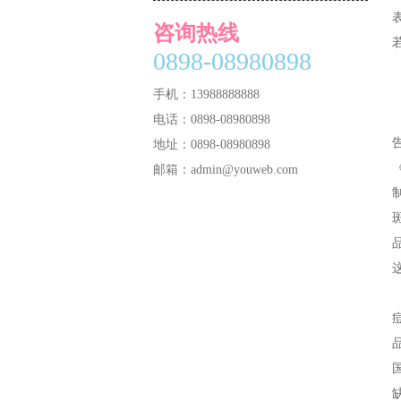
咨询热线
0898-08980898
手机：13988888888
电话：0898-08980898
地址：0898-08980898
邮箱：admin@youweb.com