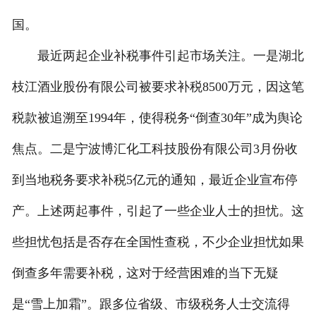
国。
最近两起企业补税事件引起市场关注。一是湖北
枝江酒业股份有限公司被要求补税8500万元，因这笔
税款被追溯至1994年，使得税务“倒查30年”成为舆论
焦点。二是宁波博汇化工科技股份有限公司3月份收
到当地税务要求补税5亿元的通知，最近企业宣布停
产。上述两起事件，引起了一些企业人士的担忧。这
些担忧包括是否存在全国性查税，不少企业担忧如果
倒查多年需要补税，这对于经营困难的当下无疑
是“雪上加霜”。跟多位省级、市级税务人士交流得