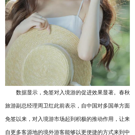
数据显示，免签对入境游的促进效果显著。春秋
旅游副总经理周卫红此前表示，自中国对多国单方面
免签以来，对入境游市场起到积极的推动作用，让来
自更多客源地的境外游客能够以更便捷的方式来到中