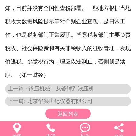
知，目前并没有全国性查税部署。一些地方根据当地
税收大数据风险提示等对个别企业查税，是日常工
作，也是税务部门正常履职。毕竟税务部门主要负责
税收、社会保险费和有关非税收入的征收管理，发现
偷逃税、少缴税行为，理应依法制止，否则就是渎
职。（第一财经）
上一篇 : 锻压机械：从锻锤到液压机
下一篇: 北京华兴世纪仪器有限公司
返回列表



