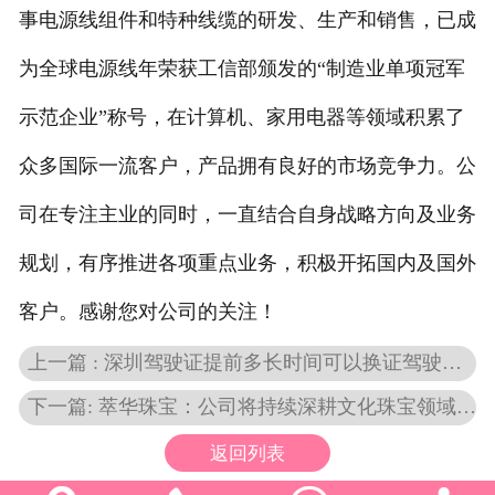
事电源线组件和特种线缆的研发、生产和销售，已成
联系我们
为全球电源线年荣获工信部颁发的“制造业单项冠军
示范企业”称号，在计算机、家用电器等领域积累了
众多国际一流客户，产品拥有良好的市场竞争力。公
司在专注主业的同时，一直结合自身战略方向及业务
规划，有序推进各项重点业务，积极开拓国内及国外
客户。感谢您对公司的关注！
上一篇 : 深圳驾驶证提前多长时间可以换证驾驶证提前多长时间可以换证是90天还是三个月
下一篇: 萃华珠宝：公司将持续深耕文化珠宝领域不断提升品牌竞争力与市场影响力
返回列表