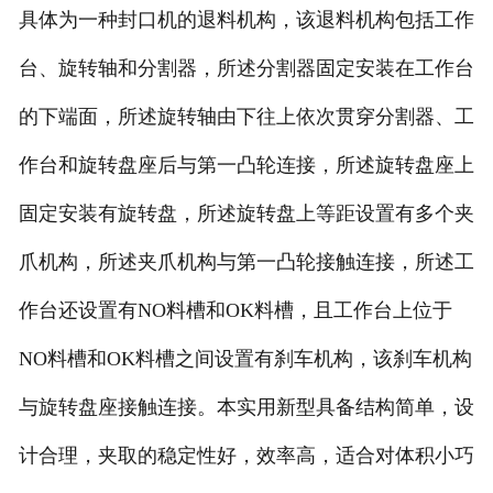
具体为一种封口机的退料机构，该退料机构包括工作
联系我们
台、旋转轴和分割器，所述分割器固定安装在工作台
的下端面，所述旋转轴由下往上依次贯穿分割器、工
作台和旋转盘座后与第一凸轮连接，所述旋转盘座上
固定安装有旋转盘，所述旋转盘上等距设置有多个夹
爪机构，所述夹爪机构与第一凸轮接触连接，所述工
作台还设置有NO料槽和OK料槽，且工作台上位于
NO料槽和OK料槽之间设置有刹车机构，该刹车机构
与旋转盘座接触连接。本实用新型具备结构简单，设
计合理，夹取的稳定性好，效率高，适合对体积小巧